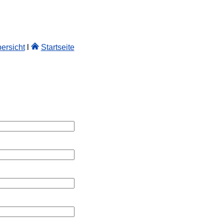
ersicht
l
Startseite