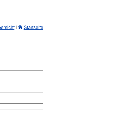
ersicht
l
Startseite