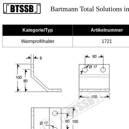
Bartmann Total Solutions in
Kategorie/Typ
Artikelnummer
Warmprofilhalter
1721