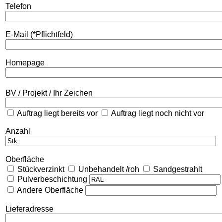
Telefon
E-Mail (*Pflichtfeld)
Homepage
BV / Projekt / Ihr Zeichen
Auftrag liegt bereits vor
Auftrag liegt noch nicht vor
Anzahl
Oberfläche
Stückverzinkt
Unbehandelt /roh
Sandgestrahlt
Pulverbeschichtung
Andere Oberfläche
Lieferadresse