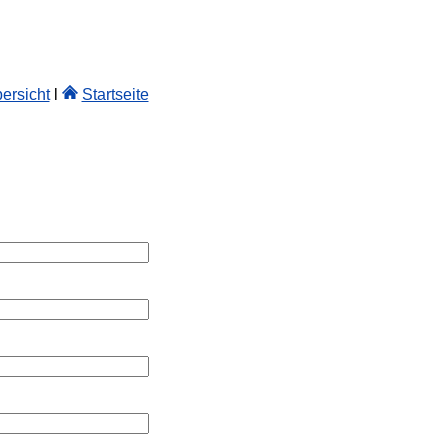
ersicht
l
Startseite