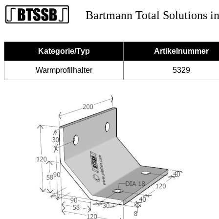
Bartmann Total Solutions in
Kategorie/Typ
Artikelnummer
Warmprofilhalter
5329