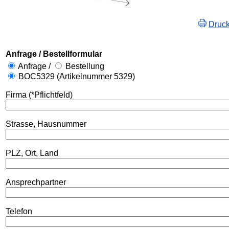
Druc
Anfrage / Bestellformular
Anfrage /
Bestellung
BOC5329 (Artikelnummer 5329)
Firma (*Pflichtfeld)
Strasse, Hausnummer
PLZ, Ort, Land
Ansprechpartner
Telefon