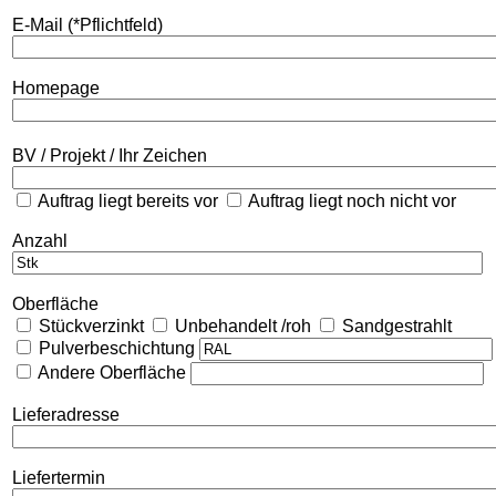
E-Mail (*Pflichtfeld)
Homepage
BV / Projekt / Ihr Zeichen
Auftrag liegt bereits vor
Auftrag liegt noch nicht vor
Anzahl
Oberfläche
Stückverzinkt
Unbehandelt /roh
Sandgestrahlt
Pulverbeschichtung
Andere Oberfläche
Lieferadresse
Liefertermin