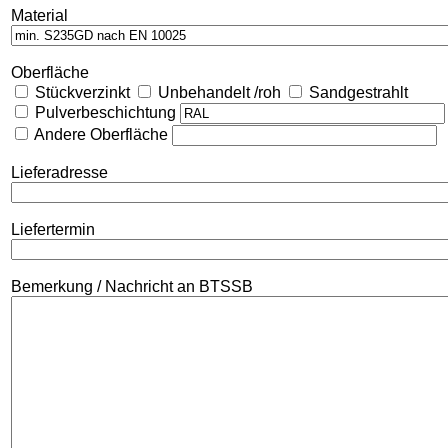
Material
Oberfläche
Stückverzinkt
Unbehandelt /roh
Sandgestrahlt
Pulverbeschichtung
Andere Oberfläche
Lieferadresse
Liefertermin
Bemerkung / Nachricht an BTSSB