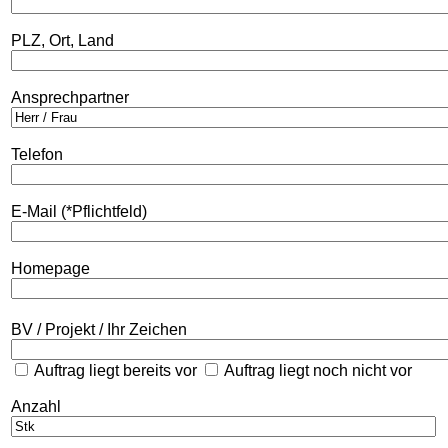
PLZ, Ort, Land
Ansprechpartner
Telefon
E-Mail (*Pflichtfeld)
Homepage
BV / Projekt / Ihr Zeichen
Auftrag liegt bereits vor
Auftrag liegt noch nicht vor
Anzahl