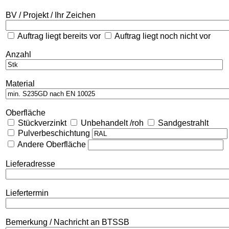
BV / Projekt / Ihr Zeichen
Auftrag liegt bereits vor
Auftrag liegt noch nicht vor
Anzahl
Material
Oberfläche
Stückverzinkt
Unbehandelt /roh
Sandgestrahlt
Pulverbeschichtung
Andere Oberfläche
Lieferadresse
Liefertermin
Bemerkung / Nachricht an BTSSB