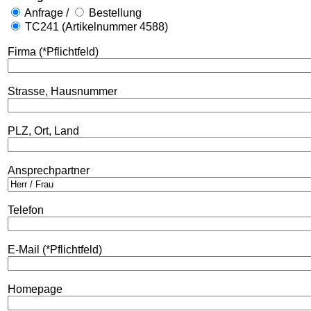
Anfrage /
Bestellung
TC241 (Artikelnummer 4588)
Firma (*Pflichtfeld)
Strasse, Hausnummer
PLZ, Ort, Land
Ansprechpartner
Telefon
E-Mail (*Pflichtfeld)
Homepage