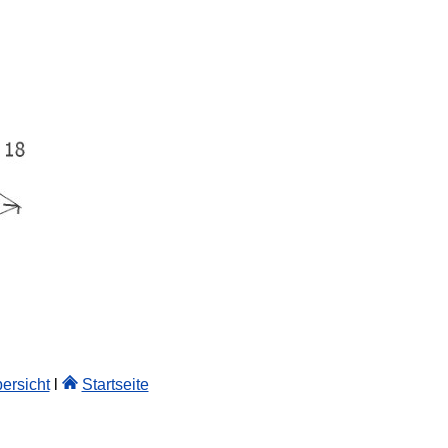
ersicht
l
Startseite