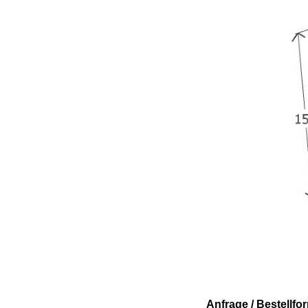
Anfrage / Bestellfo