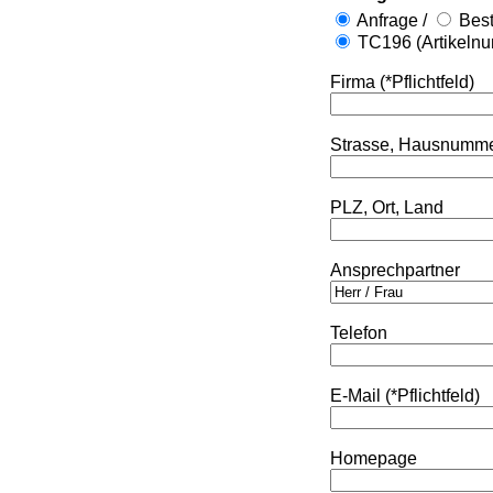
Anfrage /
Best
TC196 (Artikeln
Firma (*Pflichtfeld)
Strasse, Hausnumm
PLZ, Ort, Land
Ansprechpartner
Telefon
E-Mail (*Pflichtfeld)
Homepage