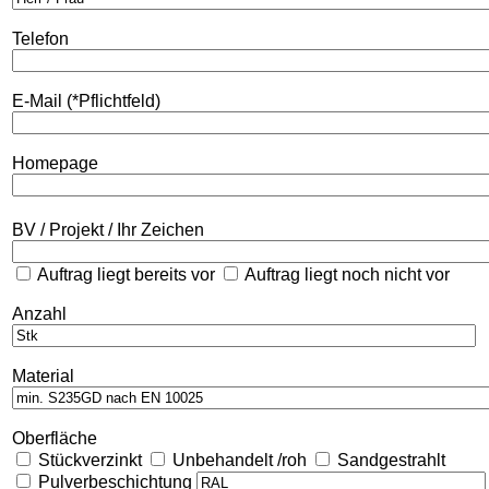
Telefon
E-Mail (*Pflichtfeld)
Homepage
BV / Projekt / Ihr Zeichen
Auftrag liegt bereits vor
Auftrag liegt noch nicht vor
Anzahl
Material
Oberfläche
Stückverzinkt
Unbehandelt /roh
Sandgestrahlt
Pulverbeschichtung