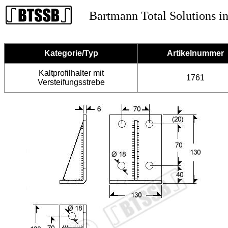
Bartmann Total Solutions in
Kategorie/Typ
Artikelnummer
Kaltprofilhalter mit
1761
Versteifungsstrebe