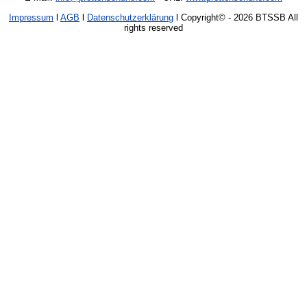
Impressum
l
AGB
l
Datenschutzerklärung
l Copyright©
- 2026 BTSSB All
rights reserved