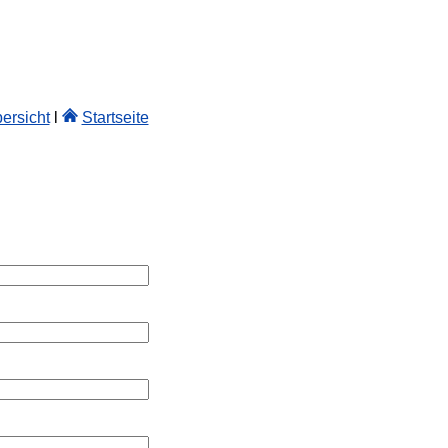
ersicht
l
Startseite