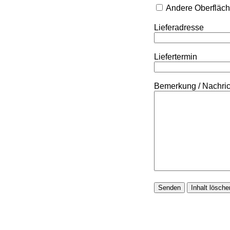
Andere Oberfläc
Lieferadresse
Liefertermin
Bemerkung / Nachri