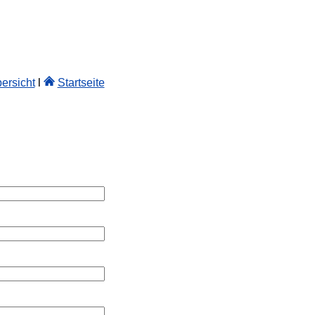
ersicht
l
Startseite