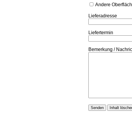
Andere Oberfläc
Lieferadresse
Liefertermin
Bemerkung / Nachri