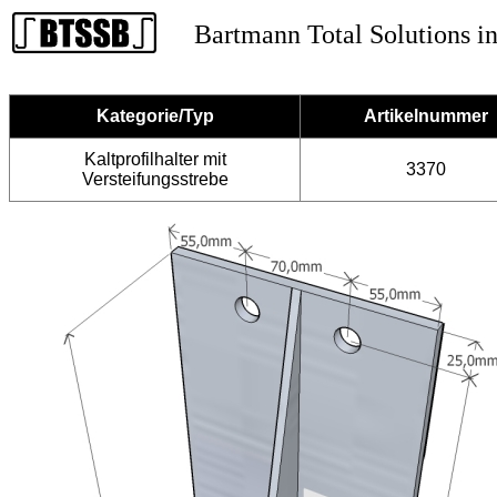
Bartmann Total Solutions in
Kategorie/Typ
Artikelnummer
Kaltprofilhalter mit
3370
Versteifungsstrebe