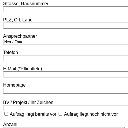
Strasse, Hausnummer
PLZ, Ort, Land
Ansprechpartner
Telefon
E-Mail (*Pflichtfeld)
Homepage
BV / Projekt / Ihr Zeichen
Auftrag liegt bereits vor
Auftrag liegt noch nicht vor
Anzahl