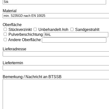
Material
Oberfläche
Stückverzinkt
Unbehandelt /roh
Sandgestrahlt
Pulverbeschichtung
Andere Oberfläche
Lieferadresse
Liefertermin
Bemerkung / Nachricht an BTSSB