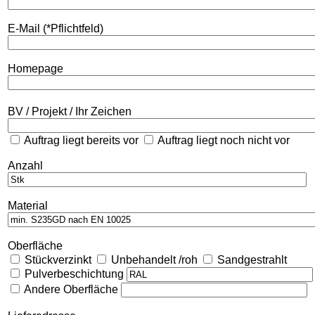
E-Mail (*Pflichtfeld)
Homepage
BV / Projekt / Ihr Zeichen
Auftrag liegt bereits vor
Auftrag liegt noch nicht vor
Anzahl
Material
Oberfläche
Stückverzinkt
Unbehandelt /roh
Sandgestrahlt
Pulverbeschichtung
Andere Oberfläche