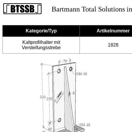
Bartmann Total Solutions in
Kategorie/Typ
Artikelnummer
Kaltprofilhalter mit
1828
Versteifungsstrebe