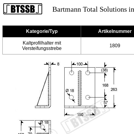
Bartmann Total Solutions in
Kategorie/Typ
Artikelnummer
Kaltprofilhalter mit
1809
Versteifungsstrebe