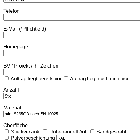
Telefon
E-Mail (*Pflichtfeld)
Homepage
BV / Projekt / Ihr Zeichen
Auftrag liegt bereits vor
Auftrag liegt noch nicht vor
Anzahl
Material
Oberfläche
Stückverzinkt
Unbehandelt /roh
Sandgestrahlt
Pulverbeschichtung