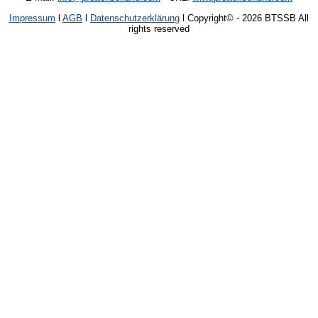
Impressum
l
AGB
l
Datenschutzerklärung
l Copyright©
- 2026 BTSSB All
rights reserved