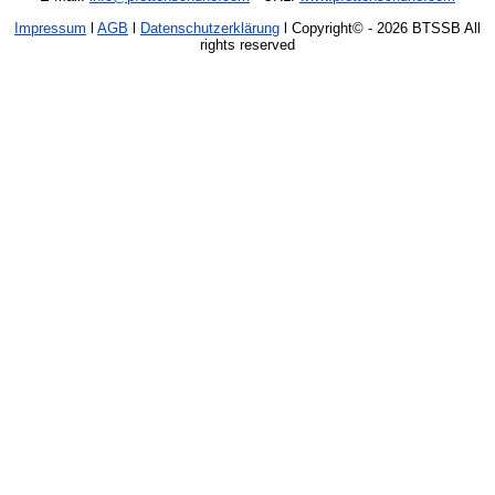
Impressum
l
AGB
l
Datenschutzerklärung
l Copyright©
- 2026 BTSSB All
rights reserved