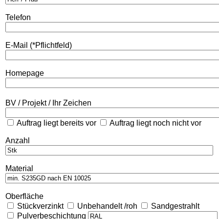
Telefon
E-Mail (*Pflichtfeld)
Homepage
BV / Projekt / Ihr Zeichen
Auftrag liegt bereits vor
Auftrag liegt noch nicht vor
Anzahl
Material
Oberfläche
Stückverzinkt
Unbehandelt /roh
Sandgestrahlt
Pulverbeschichtung