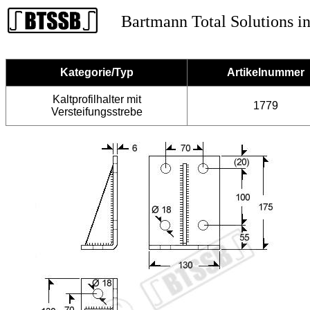
Bartmann Total Solutions in
Kategorie/Typ
Artikelnummer
Kaltprofilhalter mit
1779
Versteifungsstrebe