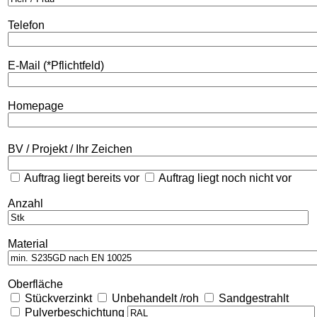
Telefon
E-Mail (*Pflichtfeld)
Homepage
BV / Projekt / Ihr Zeichen
Auftrag liegt bereits vor
Auftrag liegt noch nicht vor
Anzahl
Material
Oberfläche
Stückverzinkt
Unbehandelt /roh
Sandgestrahlt
Pulverbeschichtung