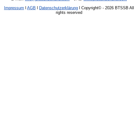
Impressum
l
AGB
l
Datenschutzerklärung
l Copyright©
- 2026 BTSSB All
rights reserved