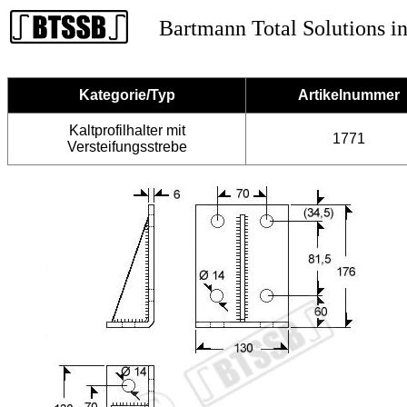
Bartmann Total Solutions in
Kategorie/Typ
Artikelnummer
Kaltprofilhalter mit
1771
Versteifungsstrebe